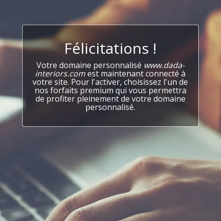
Félicitations !
Votre domaine personnalisé
www.dada-
interiors.com
est maintenant connecté à
votre site. Pour l'activer, choisissez l'un de
nos forfaits premium qui vous permettra
de profiter pleinement de votre domaine
personnalisé.